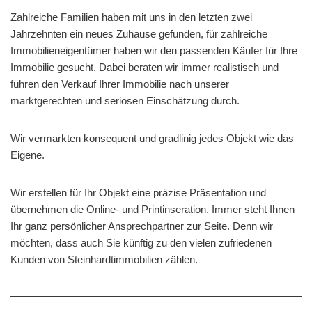
Zahlreiche Familien haben mit uns in den letzten zwei
Jahrzehnten ein neues Zuhause gefunden, für zahlreiche
Immobilieneigentümer haben wir den passenden Käufer für Ihre
Immobilie gesucht. Dabei beraten wir immer realistisch und
führen den Verkauf Ihrer Immobilie nach unserer
marktgerechten und seriösen Einschätzung durch.
Wir vermarkten konsequent und gradlinig jedes Objekt wie das
Eigene.
Wir erstellen für Ihr Objekt eine präzise Präsentation und
übernehmen die Online- und Printinseration. Immer steht Ihnen
Ihr ganz persönlicher Ansprechpartner zur Seite. Denn wir
möchten, dass auch Sie künftig zu den vielen zufriedenen
Kunden von Steinhardtimmobilien zählen.