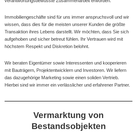
verantwortungsbewusste Zusammenarbeit erworben.
Immobiliengeschäfte sind für uns immer anspruchsvoll und wir
wissen, dass dies für die meisten unserer Kunden die größte
Transaktion ihres Lebens darstellt. Wir möchten, dass Sie sich
aufgehoben und sicher betreut fühlen. Ihr Vertrauen wird mit
höchstem Respekt und Diskretion belohnt.
Wir beraten Eigentümer sowie Interessenten und kooperieren
mit Bauträgern, Projektentwicklern und Investoren. Wir liefern
das dazugehörige Marketing sowie einen soliden Vertrieb.
Hierbei sind wir immer ein verlässlicher und erfahrener Partner.
Vermarktung von
Bestandsobjekten