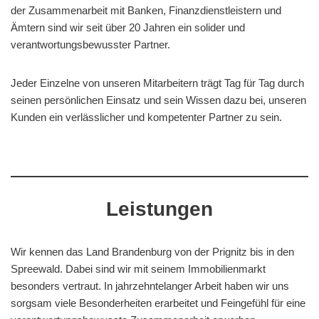
der Zusammenarbeit mit Banken, Finanzdienstleistern und
Ämtern sind wir seit über 20 Jahren ein solider und
verantwortungsbewusster Partner.
Jeder Einzelne von unseren Mitarbeitern trägt Tag für Tag durch
seinen persönlichen Einsatz und sein Wissen dazu bei, unseren
Kunden ein verlässlicher und kompetenter Partner zu sein.
Leistungen
Wir kennen das Land Brandenburg von der Prignitz bis in den
Spreewald. Dabei sind wir mit seinem Immobilienmarkt
besonders vertraut. In jahrzehntelanger Arbeit haben wir uns
sorgsam viele Besonderheiten erarbeitet und Feingefühl für eine