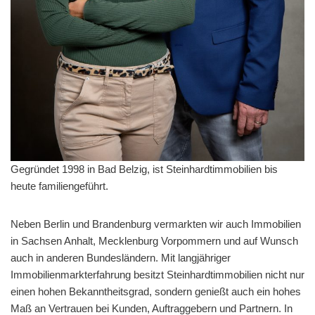
Gegründet 1998 in Bad Belzig, ist Steinhardtimmobilien bis
heute familiengeführt.
Neben Berlin und Brandenburg vermarkten wir auch Immobilien
in Sachsen Anhalt, Mecklenburg Vorpommern und auf Wunsch
auch in anderen Bundesländern. Mit langjähriger
Immobilienmarkterfahrung besitzt Steinhardtimmobilien nicht nur
einen hohen Bekanntheitsgrad, sondern genießt auch ein hohes
Maß an Vertrauen bei Kunden, Auftraggebern und Partnern. In