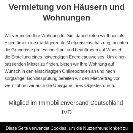
Vermietung von Häusern und
Wohnungen
Wir vermieten Ihre Wohnung für Sie, dabei bieten wir Ihnen als
Eigentümer eine marktgerechte Mietpreiseinschätzung, bereiten
die Grundrisse professionell auf und beauftragen auf Wunsch
die Erstellung eines notwendigen Energieausweises. Um einen
passenden Mieter zu finden, bieten wir Ihre Wohnung auf
Wunsch in den einschlägigen Onlineportalen an und nach
sorgfältiger Bonitätsprüfung bereiten wir den Mietvertrag vor.
Gern führen wir auch die Übergabe Ihres Objektes durch.
Mitglied im Immobilienverband Deutschland
IVD
Diese Seite verwendet Cookies, um die Nutzerfreundlichkeit zu